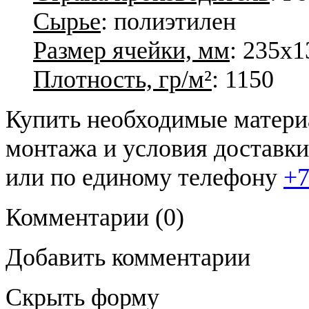
Сырье
: полиэтилен
Размер ячейки, мм
: 235х1
Плотность, гр/м²
: 1150
Купить необходимые материа
монтажа и условия доставк
или по единому телефону
+7
Комментарии
(0)
Добавить комментарии
Скрыть форму