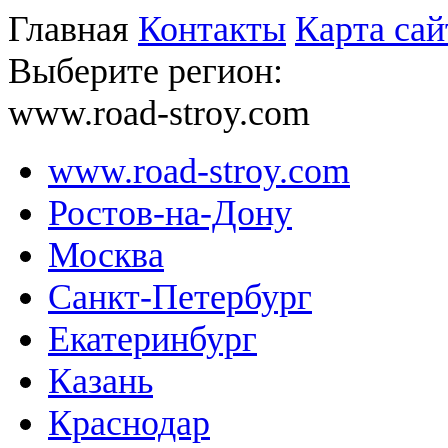
Главная
Контакты
Карта сай
Выберите регион:
www.road-stroy.com
www.road-stroy.com
Ростов-на-Дону
Москва
Санкт-Петербург
Екатеринбург
Казань
Краснодар