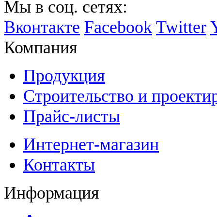
Мы в соц. сетях:
Вконтакте
Facebook
Twitter
Компания
Продукция
Строительство и проекти
Прайс-листы
Интернет-магазин
Контакты
Информация