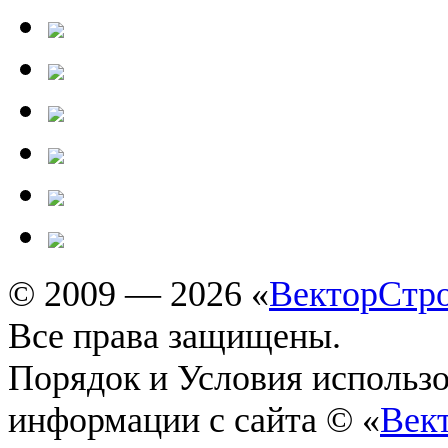
© 2009 — 2026 «
ВекторСтр
Все права защищены.
Порядок и Условия использ
информации с сайта © «
Век