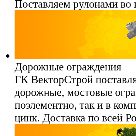
Поставляем рулонами во 
Дорожные ограждения
ГК ВекторСтрой поставля
дорожные, мостовые огра
поэлементно, так и в ком
цинк. Доставка по всей Р