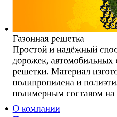
Газонная решетка
Простой и надёжный спо
дорожек, автомобильных с
решетки. Материал изгото
полипропилена и полиэти
полимерным составом на 
О компании