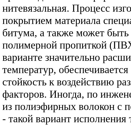
нитевязальная. Процесс изг
покрытием материала специ
битума, а также может быть
полимерной пропиткой (ПВХ
варианте значительно расши
температур, обеспечивается
стойкость к воздействию р
факторов. Иногда, по инжен
из полиэфирных волокон с 
- такой вариант исполнения 