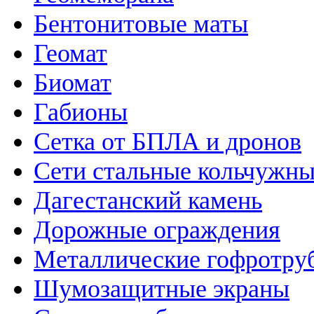
Бентонитовые маты
Геомат
Биомат
Габионы
Сетка от БПЛА и дронов
Сети стальные кольчужн
Дагестанский камень
Дорожные ограждения
Металлические гофротру
Шумозащитные экраны