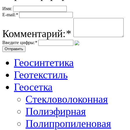
Имя:
E-mail:
*
Комментарий:
*
Введите цифры:
*
Геосинтетика
Геотекстиль
Геосетка
Стекловолоконная
Полиэфирная
Полипропиленовая