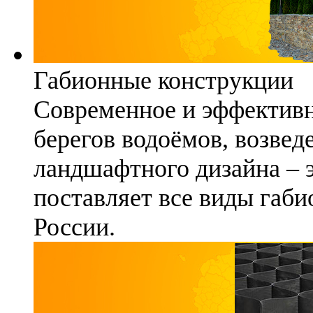
Габионные конструкции
Современное и эффективн
берегов водоёмов, возвед
ландшафтного дизайна – 
поставляет все виды габи
России.