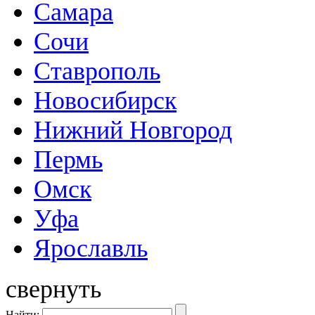
Самара
Сочи
Ставрополь
Новосибирск
Нижний Новгород
Пермь
Омск
Уфа
Ярославль
свернуть
Найти: