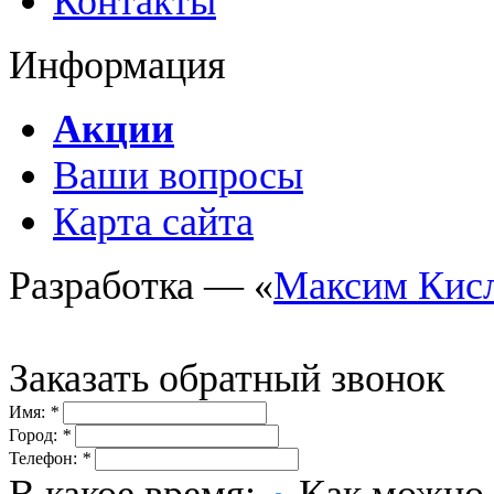
Контакты
Информация
Акции
Ваши вопросы
Карта сайта
Разработка — «
Максим Кис
Заказать обратный звонок
Имя:
*
Город:
*
Телефон:
*
В какое время:
Как можно 