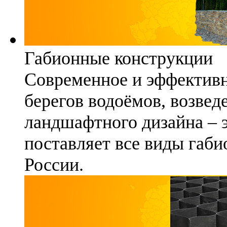
Габионные конструкции
Современное и эффективн
берегов водоёмов, возвед
ландшафтного дизайна – 
поставляет все виды габи
России.