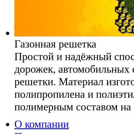
Газонная решетка
Простой и надёжный спо
дорожек, автомобильных с
решетки. Материал изгото
полипропилена и полиэти
полимерным составом на 
О компании