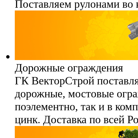
Поставляем рулонами во 
Дорожные ограждения
ГК ВекторСтрой поставля
дорожные, мостовые огра
поэлементно, так и в ком
цинк. Доставка по всей Р