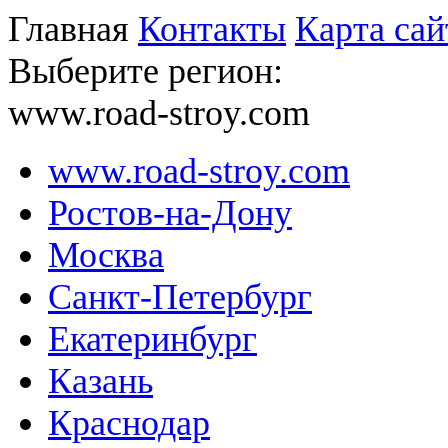
Главная
Контакты
Карта сай
Выберите регион:
www.road-stroy.com
www.road-stroy.com
Ростов-на-Дону
Москва
Санкт-Петербург
Екатеринбург
Казань
Краснодар