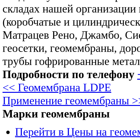
складах нашей организации
(коробчатые и цилиндричес
Матрацев Рено, Джамбо, Си
геосетки, геомембраны, до
трубы гофрированные металл
Подробности по телефону
<< Геомембрана LDPE
Применение геомембраны >
Марки геомембраны
Перейти в Цены на геоме