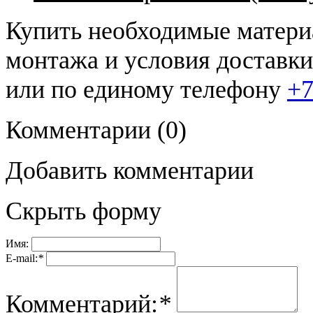
Купить необходимые материа
монтажа и условия доставк
или по единому телефону
+7
Комментарии
(0)
Добавить комментарии
Скрыть форму
Имя:
E-mail:
*
Комментарий:
*