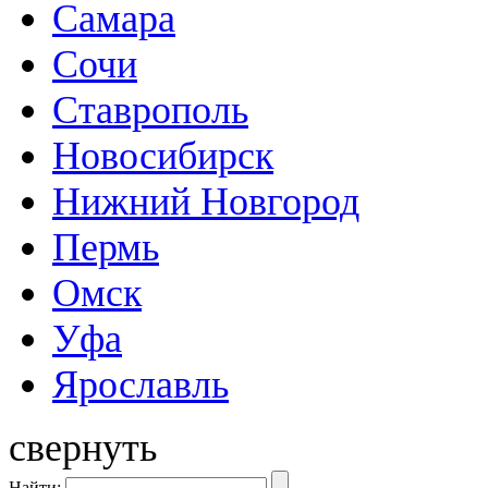
Самара
Сочи
Ставрополь
Новосибирск
Нижний Новгород
Пермь
Омск
Уфа
Ярославль
свернуть
Найти: