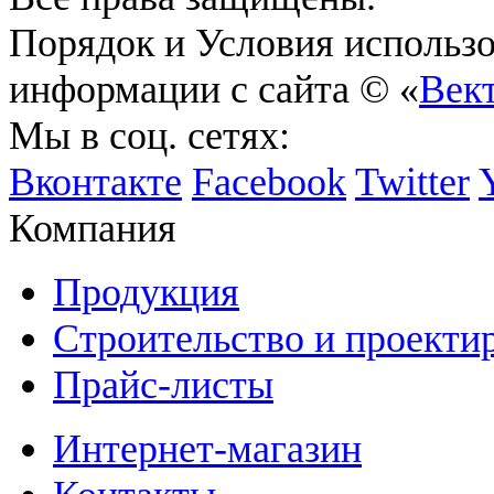
Порядок и Условия использ
информации с сайта © «
Век
Мы в соц. сетях:
Вконтакте
Facebook
Twitter
Компания
Продукция
Строительство и проекти
Прайс-листы
Интернет-магазин