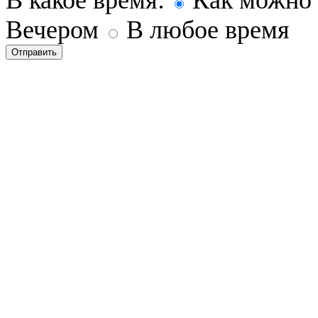
Вечером
В любое время
Отправить