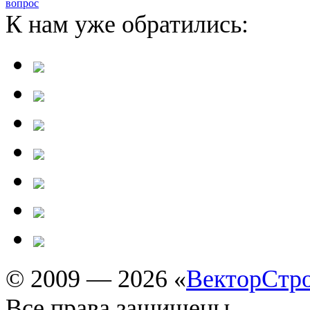
вопрос
К нам уже обратились:
© 2009 — 2026 «
ВекторСтр
Все права защищены.