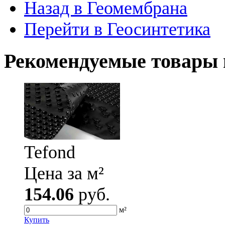
Назад в Геомембрана
Перейти в Геосинтетика
Рекомендуемые товары 
Tefond
Цена за м²
154.06
руб.
м²
Купить