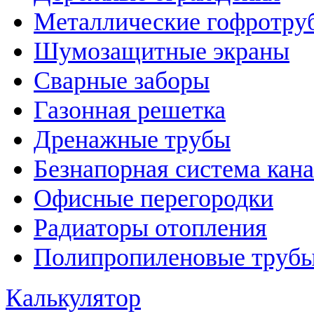
Металлические гофротру
Шумозащитные экраны
Сварные заборы
Газонная решетка
Дренажные трубы
Безнапорная система кан
Офисные перегородки
Радиаторы отопления
Полипропиленовые трубы
Калькулятор