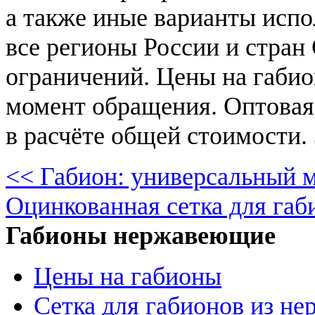
а также иные варианты испо
все регионы России и стран
ограничений. Цены на габио
момент обращения. Оптовая
в расчёте общей стоимости.
<< Габион: универсальный 
Оцинкованная сетка для габ
Габионы нержавеющие
Цены на габионы
Сетка для габионов из н