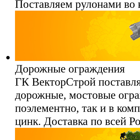
Поставляем рулонами во 
Дорожные ограждения
ГК ВекторСтрой поставля
дорожные, мостовые огра
поэлементно, так и в ком
цинк. Доставка по всей Р