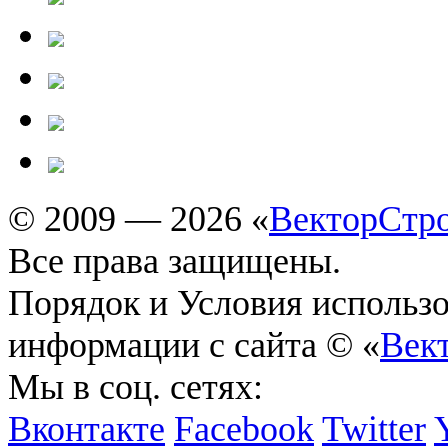
© 2009 — 2026 «
ВекторСтр
Все права защищены.
Порядок и Условия использ
информации с сайта © «
Век
Мы в соц. сетях:
Вконтакте
Facebook
Twitter