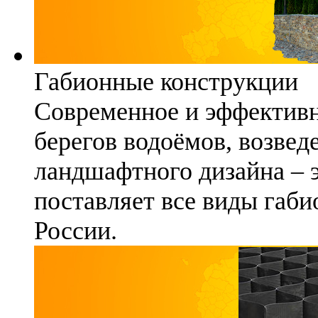
Габионные конструкции
Современное и эффективн
берегов водоёмов, возвед
ландшафтного дизайна – 
поставляет все виды габи
России.