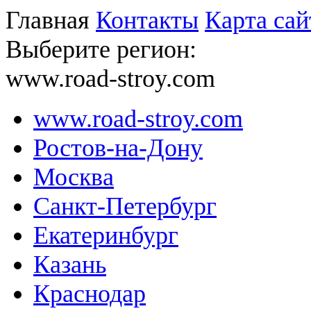
Главная
Контакты
Карта сай
Выберите регион:
www.road-stroy.com
www.road-stroy.com
Ростов-на-Дону
Москва
Санкт-Петербург
Екатеринбург
Казань
Краснодар