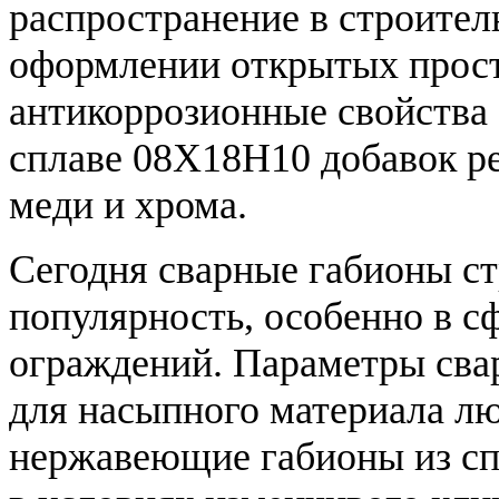
распространение в строител
оформлении открытых прост
антикоррозионные свойства
сплаве 08Х18Н10 добавок ре
меди и хрома.
Сегодня сварные габионы с
популярность, особенно в с
ограждений. Параметры сва
для насыпного материала лю
нержавеющие габионы из сп