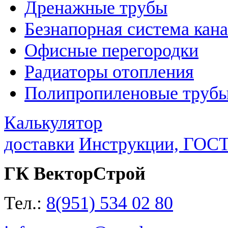
Дренажные трубы
Безнапорная система кан
Офисные перегородки
Радиаторы отопления
Полипропиленовые трубы
Калькулятор
доставки
Инструкции, ГОС
ГК ВекторСтрой
Тел.:
8(951) 534 02 80