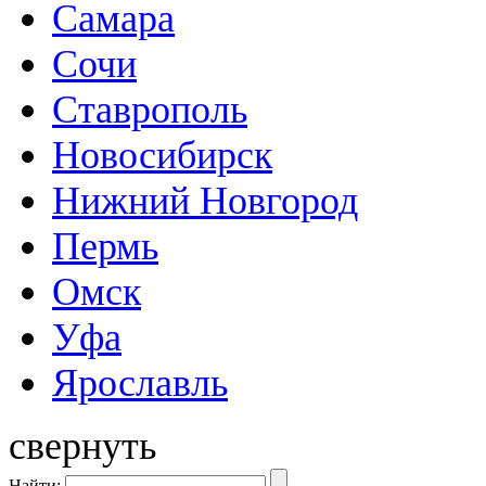
Самара
Сочи
Ставрополь
Новосибирск
Нижний Новгород
Пермь
Омск
Уфа
Ярославль
свернуть
Найти: