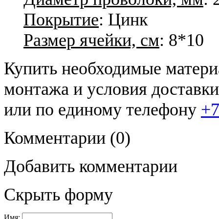
Покрытие
: Цинк
Размер ячейки, см
: 8*10
Купить необходимые материа
монтажа и условия доставк
или по единому телефону
+7
Комментарии
(0)
Добавить комментарии
Скрыть форму
Имя: