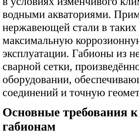
в условиях изменчивого кли
водными акваториями. Прим
нержавеющей стали в таких 
максимальную коррозионную
эксплуатации. Габионы из 
сварной сетки, произведённ
оборудовании, обеспечиваю
соединений и точную геомет
Основные требования 
габионам