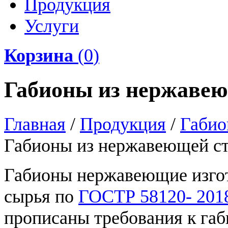
Продукция
Услуги
Корзина
(
0
)
Габионы из нержавею
Главная
/
Продукция
/
Габио
Габионы из нержавеющей с
Габионы нержавеющие изгот
сырья по
ГОСТР 58120- 2018
прописаны требования к габ