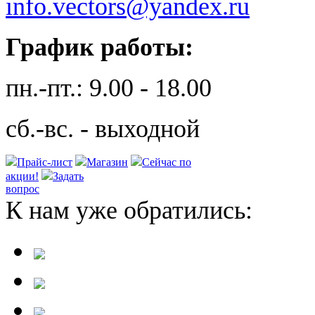
info.vectors@yandex.ru
График работы:
пн.-пт.: 9.00 - 18.00
сб.-вс. - выходной
Прайс-лист
Магазин
Сейчас по
акции!
Задать
вопрос
К нам уже обратились: