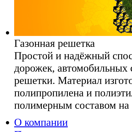
Газонная решетка
Простой и надёжный спо
дорожек, автомобильных с
решетки. Материал изгото
полипропилена и полиэти
полимерным составом на 
О компании