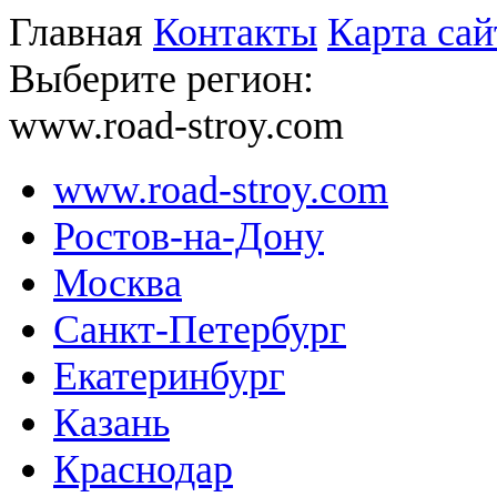
Главная
Контакты
Карта сай
Выберите регион:
www.road-stroy.com
www.road-stroy.com
Ростов-на-Дону
Москва
Санкт-Петербург
Екатеринбург
Казань
Краснодар