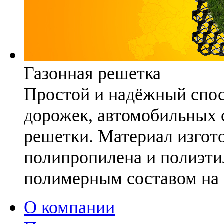
Газонная решетка
Простой и надёжный спо
дорожек, автомобильных с
решетки. Материал изгото
полипропилена и полиэти
полимерным составом на 
О компании