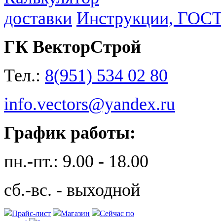
доставки
Инструкции, ГОС
ГК ВекторСтрой
Тел.:
8(951) 534 02 80
info.vectors@yandex.ru
График работы:
пн.-пт.: 9.00 - 18.00
сб.-вс. - выходной
Прайс-лист
Магазин
Сейчас по