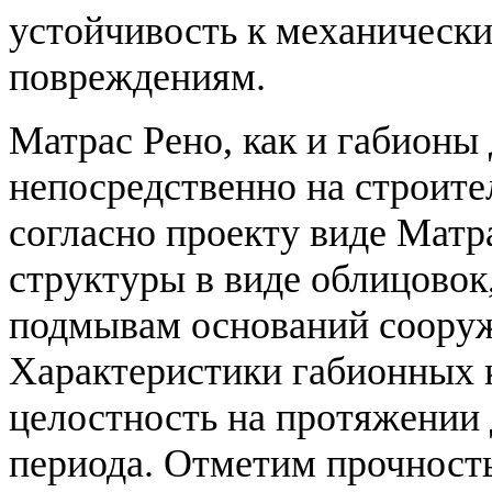
устойчивость к механическ
повреждениям.
Матрас Рено, как и габионы
непосредственно на строит
согласно проекту виде Мат
структуры в виде облицовок
подмывам оснований сооруж
Характеристики габионных 
целостность на протяжении 
периода. Отметим прочность