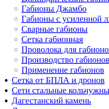
Габионы Джамбо
Габионы с усиленной 
Сварные габионы
Сетка габионная
Проволока для габионо
Производство габионо
Применение габионов
Сетка от БПЛА и дронов
Сети стальные кольчужн
Дагестанский камень