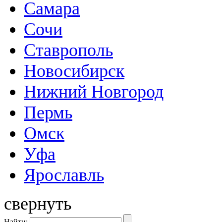
Самара
Сочи
Ставрополь
Новосибирск
Нижний Новгород
Пермь
Омск
Уфа
Ярославль
свернуть
Найти: