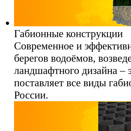
Габионные конструкции
Современное и эффективн
берегов водоёмов, возвед
ландшафтного дизайна – 
поставляет все виды габи
России.