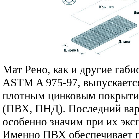
Мат Рено, как и другие габ
ASTM A 975-97, выпускается
плотным цинковым покрытие
(ПВХ, ПНД). Последний вар
особенно значим при их экс
Именно ПВХ обеспечивает 