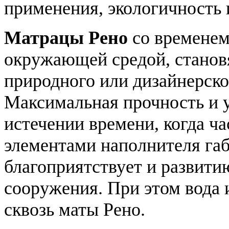
применения, экологичность
Матрацы Рено
со временем
окружающей средой, станов
природного или дизайнерско
Максимальная прочность и у
истечении времени, когда ч
элементами наполнителя габ
благоприятствует и развити
сооружения. При этом вода 
сквозь маты Рено.