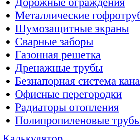
Дорожные ограждения
Металлические гофротру
Шумозащитные экраны
Сварные заборы
Газонная решетка
Дренажные трубы
Безнапорная система кан
Офисные перегородки
Радиаторы отопления
Полипропиленовые трубы
Калькулятор