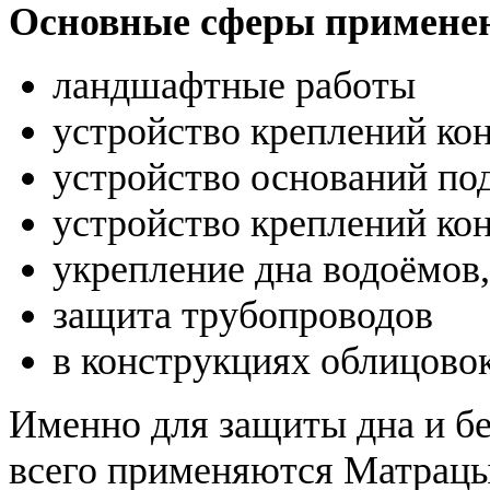
Основные сферы примене
ландшафтные работы
устройство креплений ко
устройство оснований по
устройство креплений ко
укрепление дна водоёмов
защита трубопроводов
в конструкциях облицово
Именно для защиты дна и бе
всего применяются Матрацы