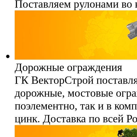
Поставляем рулонами во 
Дорожные ограждения
ГК ВекторСтрой поставля
дорожные, мостовые огра
поэлементно, так и в ком
цинк. Доставка по всей Р