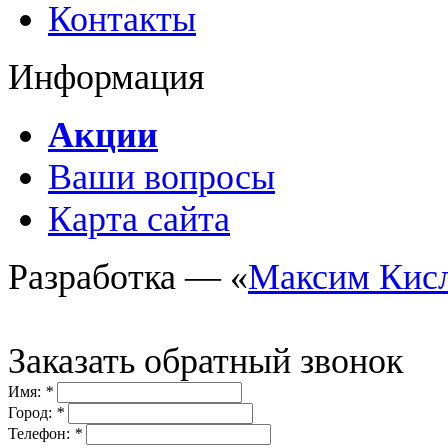
Контакты
Информация
Акции
Ваши вопросы
Карта сайта
Разработка — «
Максим Кис
Заказать обратный звонок
Имя:
*
Город:
*
Телефон:
*