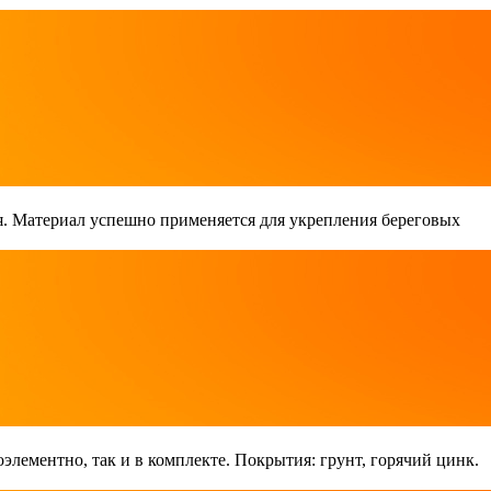
. Материал успешно применяется для укрепления береговых
лементно, так и в комплекте. Покрытия: грунт, горячий цинк.