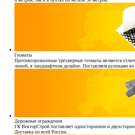
Геоматы
Противоэрозионные трёхмерные геоматы являются отличн
линий, в ландшафтном дизайне. Поставляем рулонами во 
Дорожные ограждения
ГК ВекторСтрой поставляет односторонние и двухсторонн
Доставка по всей России.