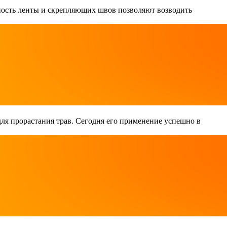
чность ленты и скрепляющих швов позволяют возводить
 для прорастания трав. Сегодня его применение успешно в