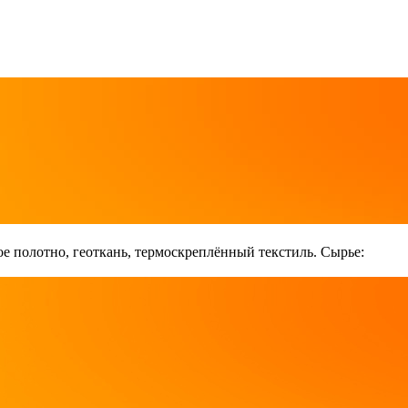
е полотно, геоткань, термоскреплённый текстиль. Сырье: