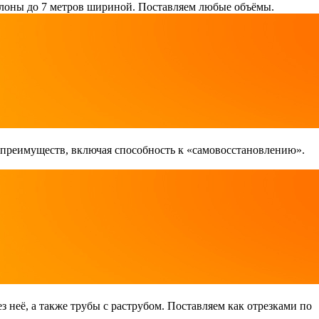
лоны до 7 метров шириной. Поставляем любые объёмы.
 преимуществ, включая способность к «самовосстановлению».
неё, а также трубы с раструбом. Поставляем как отрезками по