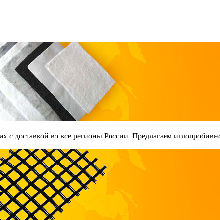
х с доставкой во все регионы России. Предлагаем иглопробивно