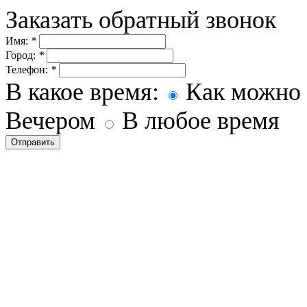
Заказать обратный звонок
Имя:
*
Город:
*
Телефон:
*
В какое время:
Как можно 
Вечером
В любое время
Отправить