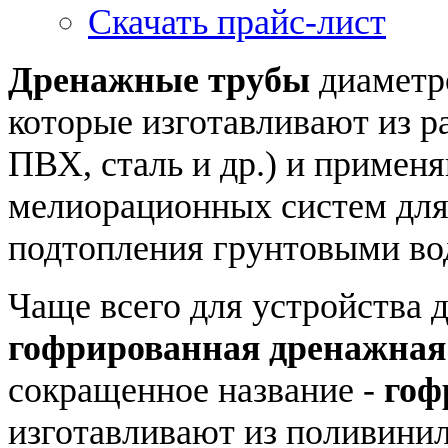
Скачать прайс-лист
Дренажные трубы
диамет
которые изготавливают из р
ПВХ, сталь и др.) и примен
мелиорационных систем для
подтопления грунтовыми во
Чаще всего для устройства 
гофрированная дренажная
сокращенное название -
гоф
изготавливают из поливинил