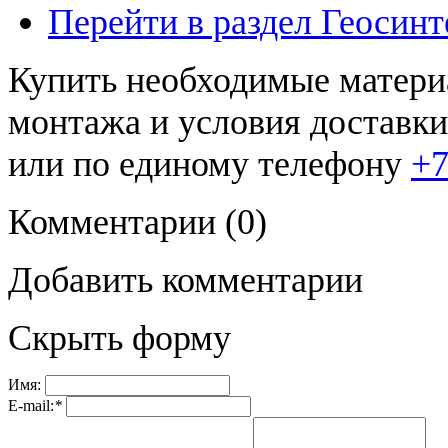
Перейти в раздел Геосинт
Купить необходимые материа
монтажа и условия доставк
или по единому телефону
+7
Комментарии
(0)
Добавить комментарии
Скрыть форму
Имя:
E-mail:
*