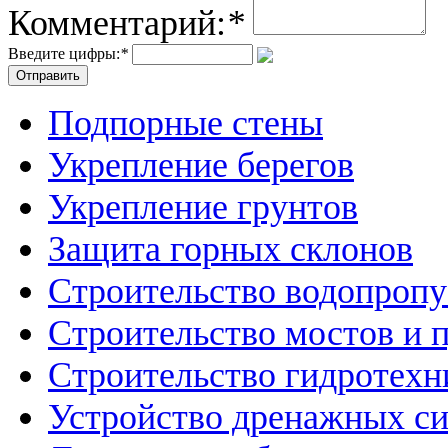
Комментарий:
*
Введите цифры:
*
Подпорные стены
Укрепление берегов
Укрепление грунтов
Защита горных склонов
Строительство водопроп
Строительство мостов и 
Строительство гидротехн
Устройство дренажных с