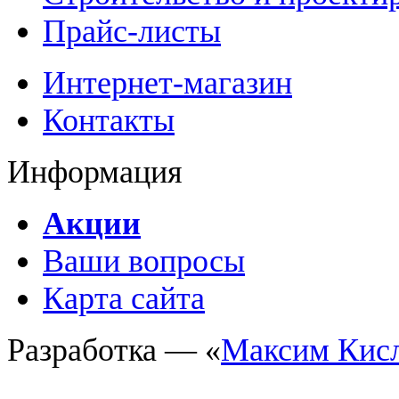
Прайс-листы
Интернет-магазин
Контакты
Информация
Акции
Ваши вопросы
Карта сайта
Разработка — «
Максим Кис