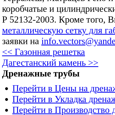
коробчатые и цилиндрическ
Р 52132-2003. Кроме того, 
металлическую сетку для га
заявки на
info.vectors@yande
<< Газонная решетка
Дагестанский камень >>
Дренажные трубы
Перейти в Цены на дрен
Перейти в Укладка дрена
Перейти в Производство 