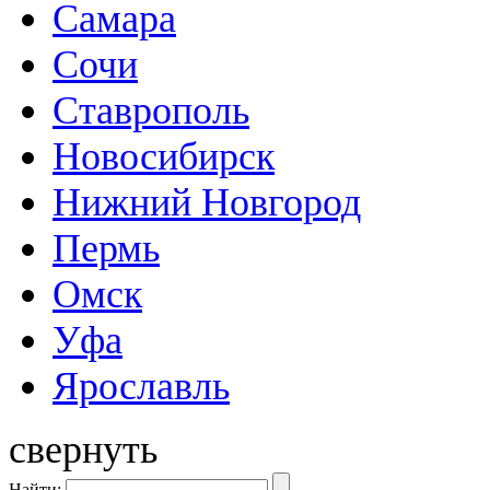
Самара
Сочи
Ставрополь
Новосибирск
Нижний Новгород
Пермь
Омск
Уфа
Ярославль
свернуть
Найти: