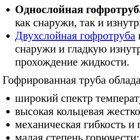
Однослойная гофротруб
как снаружи, так и изнутр
Двухслойная гофротруба
снаружи и гладкую изнутр
прохождение жидкости.
Гофрированная труба облад
широкий спектр температ
высокая кольцевая жестко
механическая гибкость и 
малая степень горючести;