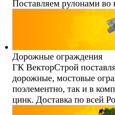
Поставляем рулонами во 
Дорожные ограждения
ГК ВекторСтрой поставля
дорожные, мостовые огра
поэлементно, так и в ком
цинк. Доставка по всей Р