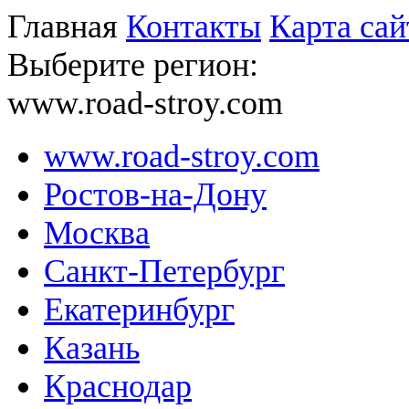
Главная
Контакты
Карта сай
Выберите регион:
www.road-stroy.com
www.road-stroy.com
Ростов-на-Дону
Москва
Санкт-Петербург
Екатеринбург
Казань
Краснодар