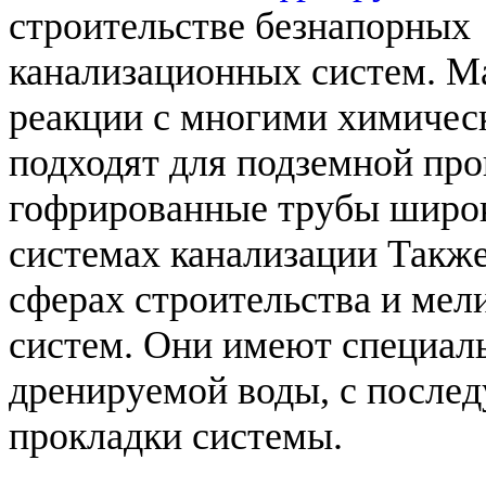
строительстве безнапорных
канализационных систем. Ма
реакции с многими химичес
подходят для подземной про
гофрированные трубы широк
системах канализации Также
сферах строительства и мел
систем. Они имеют специал
дренируемой воды, с после
прокладки системы.