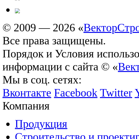
© 2009 — 2026 «
ВекторСтр
Все права защищены.
Порядок и Условия использ
информации с сайта © «
Век
Мы в соц. сетях:
Вконтакте
Facebook
Twitter
Компания
Продукция
Строительство и проекти