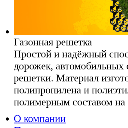
Газонная решетка
Простой и надёжный спо
дорожек, автомобильных с
решетки. Материал изгото
полипропилена и полиэти
полимерным составом на 
О компании