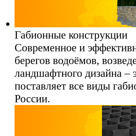
Габионные конструкции
Современное и эффективн
берегов водоёмов, возвед
ландшафтного дизайна – 
поставляет все виды габи
России.