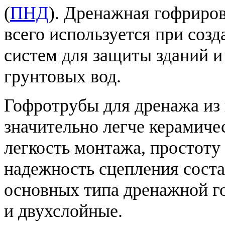
(
ПНД
). Дренажная гофриро
всего используется при со
систем для защиты зданий и
грунтовых вод.
Гофротрубы для дренажа из
значительно легче керамиче
легкость монтажа, простоту
надежность сцепления соста
основных типа дренажной г
и двухслойные.