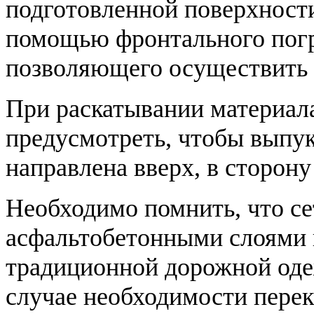
подготовленной поверхност
помощью фронтального погр
позволяющего осуществить
При раскатывании материал
предусмотреть, чтобы выпук
направлена вверх, в сторону
Необходимо помнить, что с
асфальтобетонными слоями 
традиционной дорожной оде
случае необходимости перек