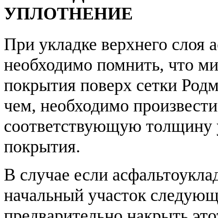
УПЛОТНЕНИЕ
При укладке верхнего слоя 
необходимо помнить, что м
покрытия поверх сетки Родм
чем, необходимо произвести
соответствующую толщину 
покрытия.
В случае если асфальтоукла
начальный участок следующ
предварительно накрыть эт