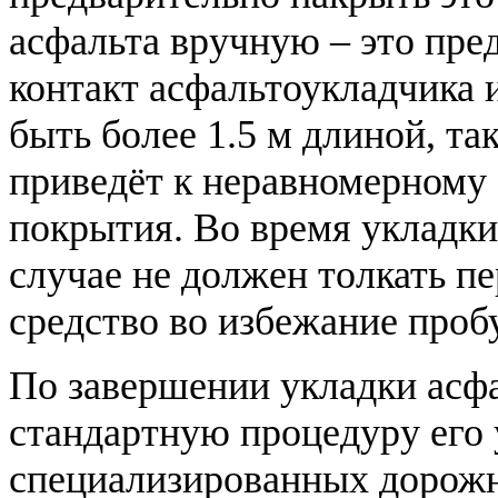
асфальта вручную – это пре
контакт асфальтоукладчика 
быть более 1.5 м длиной, та
приведёт к неравномерному
покрытия. Во время укладки
случае не должен толкать п
средство во избежание проб
По завершении укладки асф
стандартную процедуру его
специализированных дорожн