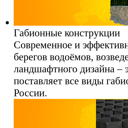
Габионные конструкции
Современное и эффективн
берегов водоёмов, возвед
ландшафтного дизайна – 
поставляет все виды габи
России.