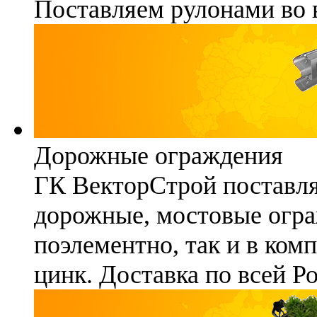
Поставляем рулонами во 
Дорожные ограждения
ГК ВекторСтрой поставля
дорожные, мостовые огра
поэлементно, так и в ком
цинк. Доставка по всей Р