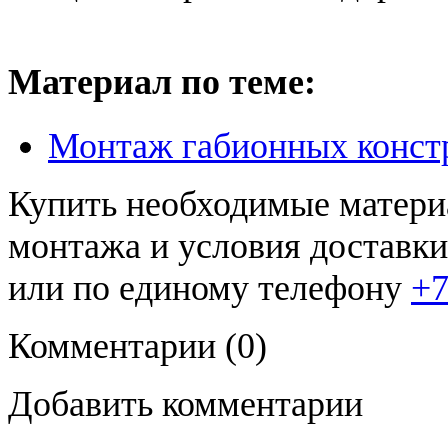
Материал по теме:
Монтаж габионных конст
Купить необходимые материа
монтажа и условия доставк
или по единому телефону
+7
Комментарии
(0)
Добавить комментарии