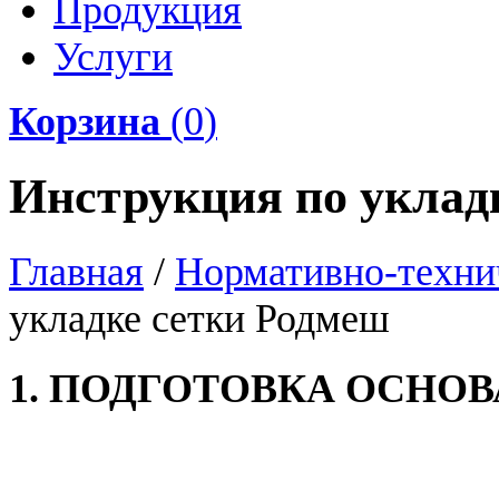
Продукция
Услуги
Корзина
(
0
)
Инструкция по уклад
Главная
/
Нормативно-техни
укладке сетки Родмеш
1. ПОДГОТОВКА ОСНО