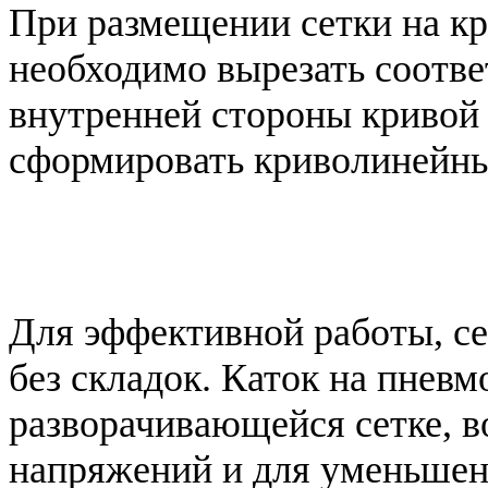
При размещении сетки на к
необходимо вырезать соотве
внутренней стороны кривой
сформировать криволинейны
Для эффективной работы, се
без складок. Каток на пнев
разворачивающейся сетке, в
напряжений и для уменьшен