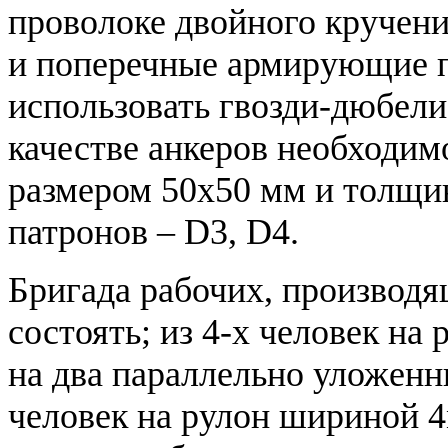
проволоке двойного кручени
и поперечные армирующие 
использовать гвозди-дюбели
качестве анкеров необходим
размером 50х50 мм и толщи
патронов – D3, D4.
Бригада рабочих, производя
состоять; из 4-х человек на
на два параллельно уложенн
человек на рулон шириной 4м