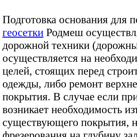
Подготовка основания для
геосетки
Родмеш осуществл
дорожной техники (дорожны
осуществляется на необход
целей, стоящих перед строи
одежды, либо ремонт верхне
покрытия. В случае если пр
возникает необходимость из
существующего покрытия, н
фрезерования на глубину зал