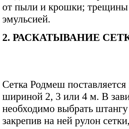
от пыли и крошки; трещины
эмульсией.
2. РАСКАТЫВАНИЕ СЕТ
Сетка Родмеш поставляется 
шириной 2, 3 или 4 м. В за
необходимо выбрать штангу 
закрепив на ней рулон сетки,