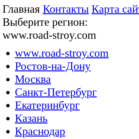
Главная
Контакты
Карта сай
Выберите регион:
www.road-stroy.com
www.road-stroy.com
Ростов-на-Дону
Москва
Санкт-Петербург
Екатеринбург
Казань
Краснодар