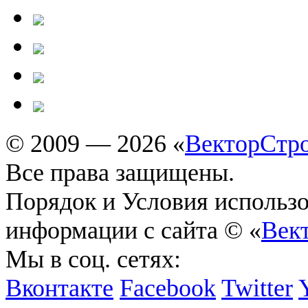
© 2009 — 2026 «
ВекторСтр
Все права защищены.
Порядок и Условия использ
информации с сайта © «
Век
Мы в соц. сетях:
Вконтакте
Facebook
Twitter