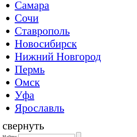
Самара
Сочи
Ставрополь
Новосибирск
Нижний Новгород
Пермь
Омск
Уфа
Ярославль
свернуть
Найти: