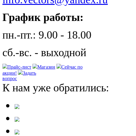
График работы:
пн.-пт.: 9.00 - 18.00
сб.-вс. - выходной
Прайс-лист
Магазин
Сейчас по
акции!
Задать
вопрос
К нам уже обратились: