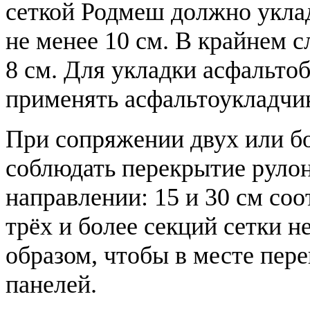
сеткой Родмеш должно укла
не менее 10 см. В крайнем с
8 см. Для укладки асфальто
применять асфальтоукладчик
При сопряжении двух или бо
соблюдать перекрытие руло
направлении: 15 и 30 см со
трёх и более секций сетки 
образом, чтобы в месте пере
панелей.