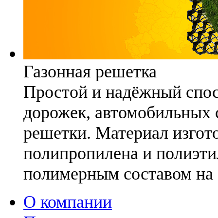
Газонная решетка
Простой и надёжный спо
дорожек, автомобильных с
решетки. Материал изгото
полипропилена и полиэти
полимерным составом на 
О компании