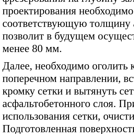
проектирования необходимо
соответствующую толщину а
позволит в будущем осущес
менее 80 мм.
Далее, необходимо оголить к
поперечном направлении, вс
кромку сетки и вытянуть се
асфальтобетонного слоя. Пр
использования сетки, очисти
Подготовленная поверхност