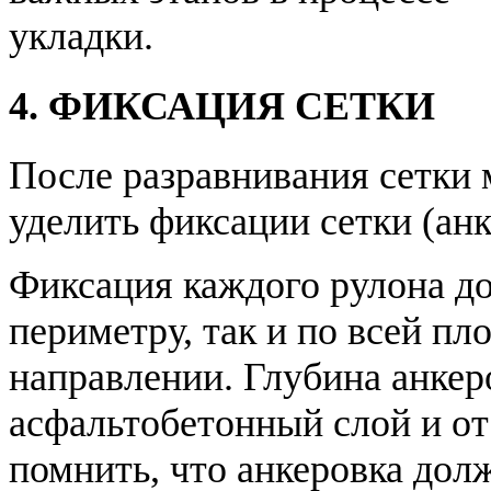
укладки.
4. ФИКСАЦИЯ СЕТКИ
После разравнивания сетки
уделить фиксации сетки (анк
Фиксация каждого рулона д
периметру, так и по всей п
направлении. Глубина анкер
асфальтобетонный слой и от
помнить, что анкеровка дол